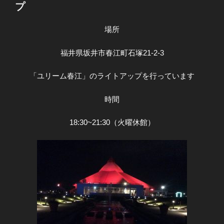
プ
場所
福井県坂井市春江町石塚21-2-3
「ユリーム春江」のライトアップを行っています
時間
18:30~21:30（火曜休館）